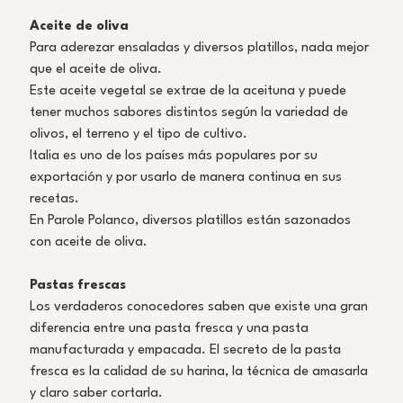
Aceite de oliva
Para aderezar ensaladas y diversos platillos, nada mejor 
que el aceite de oliva. 
Este aceite vegetal se extrae de la aceituna y puede 
tener muchos sabores distintos según la variedad de 
olivos, el terreno y el tipo de cultivo. 
Italia es uno de los países más populares por su 
exportación y por usarlo de manera continua en sus 
recetas. 
En Parole Polanco, diversos platillos están sazonados 
con aceite de oliva.
Pastas frescas
Los verdaderos conocedores saben que existe una gran 
diferencia entre una pasta fresca y una pasta 
manufacturada y empacada. El secreto de la pasta 
fresca es la calidad de su harina, la técnica de amasarla 
y claro saber cortarla. 