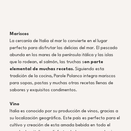
Mariscos
La cercanía de Italia al mar lo convierte en el lugar 
perfecto para disfrutar las delicias del mar. El pescado 
abunda en los mares de la península itálica y las islas 
que lo rodean, el salmón, las truchas s
on parte 
elemental de muchas recetas. 
Siguiendo esta 
tradición de la cocina
, 
Parole Polanco integra mariscos 
para sopas, pastas y muchas otras recetas llenas de 
sabores y exquisitos condimentos. 
Vino
Italia es conocido por su producción de vinos, gracias a 
su localización geográfica. Este país es perfecto para el 
cultivo y creación de esta amada bebida en todo el 