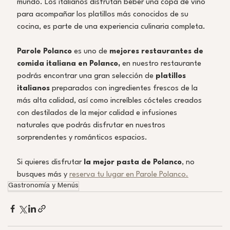
mundo. Los italianos disfrutan beber una copa de vino 
para acompañar los platillos más conocidos de su 
cocina, es parte de una experiencia culinaria completa. 
Parole Polanco 
es uno de 
mejores restaurantes de 
comida italiana en Polanco, 
en nuestro restaurante 
podrás encontrar una gran selección de 
platillos 
italianos
 preparados con ingredientes frescos de la 
más alta calidad, así como increíbles cócteles creados 
con destilados de la mejor calidad e infusiones 
naturales que podrás disfrutar en nuestros 
sorprendentes y románticos espacios.
Si quieres disfrutar 
la mejor pasta de Polanco
, no 
busques más y 
reserva tu lugar en Parole Polanco.
Gastronomía y Menús