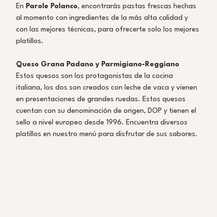
En 
Parole Polanco
, encontrarás pastas frescas hechas 
al momento con ingredientes de la más alta calidad y 
con las mejores técnicas, para ofrecerte solo los mejores 
platillos. 
Queso Grana Padano y Parmigiano-Reggiano
Estos quesos son los protagonistas de la cocina 
italiana, los dos son creados con leche de vaca y vienen 
en presentaciones de grandes ruedas. Estos quesos 
cuentan con su denominación de origen, DOP y tienen el 
sello a nivel europeo desde 1996. Encuentra diversos 
platillos en nuestro menú para disfrutar de sus sabores. 