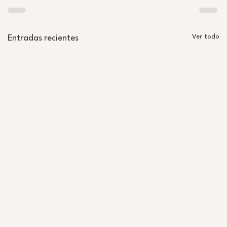
Ver todo
Entradas recientes